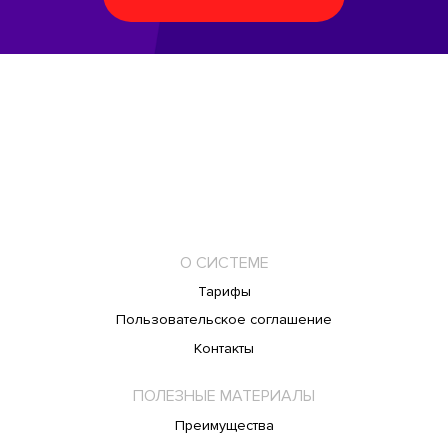
О СИСТЕМЕ
Тарифы
Пользовательское соглашение
Контакты
ПОЛЕЗНЫЕ МАТЕРИАЛЫ
Преимущества