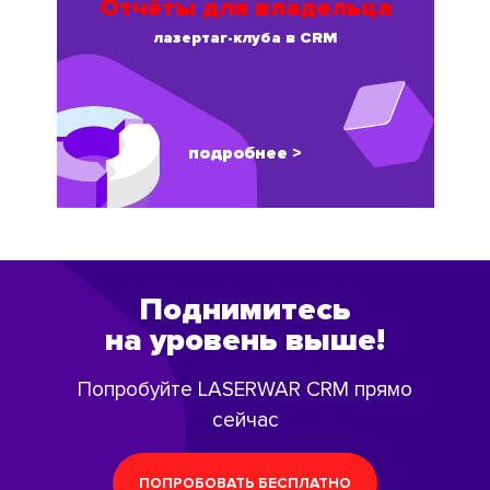
Отчёты для владельца
лазертаг-клуба в CRM
подробнее >
Поднимитесь
на уровень выше!
Попробуйте LASERWAR CRM прямо
сейчас
ПОПРОБОВАТЬ БЕСПЛАТНО