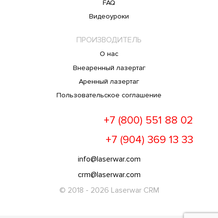
FAQ
Видеоуроки
ПРОИЗВОДИТЕЛЬ
О нас
Внеаренный лазертаг
Аренный лазертаг
Пользовательское соглашение
+7 (800) 551 88 02
+7 (904) 369 13 33
info@laserwar.com
crm@laserwar.com
© 2018 - 2026 Laserwar CRM