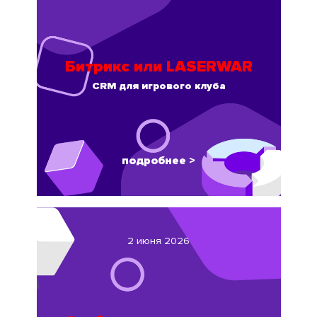
Битрикс или LASERWAR
CRM для игрового клуба
подробнее >
2 июня 2026