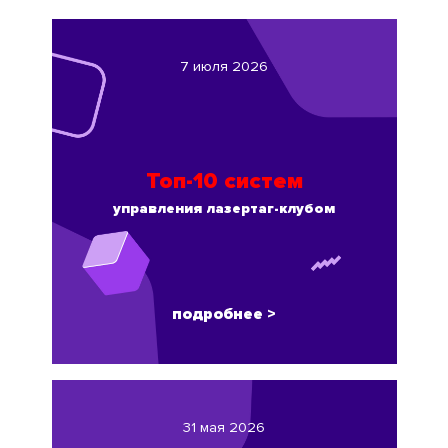
7 июля 2026
Топ-10 систем
управления лазертаг-клубом
подробнее >
31 мая 2026