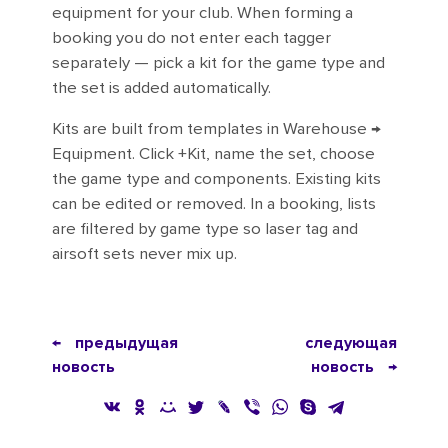
equipment for your club. When forming a
booking you do not enter each tagger
separately — pick a kit for the game type and
the set is added automatically.
Kits are built from templates in Warehouse →
Equipment. Click +Kit, name the set, choose
the game type and components. Existing kits
can be edited or removed. In a booking, lists
are filtered by game type so laser tag and
airsoft sets never mix up.
← предыдущая
следующая
новость
новость →