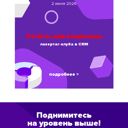
2 июня 2026
Отчёты для владельца
лазертаг-клуба в CRM
подробнее >
Поднимитесь
на уровень выше!