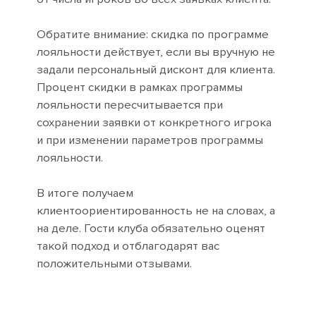
Обратите внимание: скидка по программе
лояльности действует, если вы вручную не
задали персональный дисконт для клиента.
Процент скидки в рамках программы
лояльности пересчитывается при
сохранении заявки от конкретного игрока
и при изменении параметров программы
лояльности.
В итоге получаем
клиентоориентированность не на словах, а
на деле. Гости клуба обязательно оценят
такой подход и отблагодарят вас
положительными отзывами.