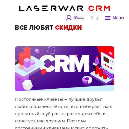
Вход
Eng
Меню
ВСЕ ЛЮБЯТ
СКИДКИ
Постоянные клиенты – лучшие друзья
любого бизнеса. Это те, кто выбирает ваш
прокатный клуб раз за разом для себя и
советует вас друзьям. Поэтому
постоянными клиентами нужно дорожить.