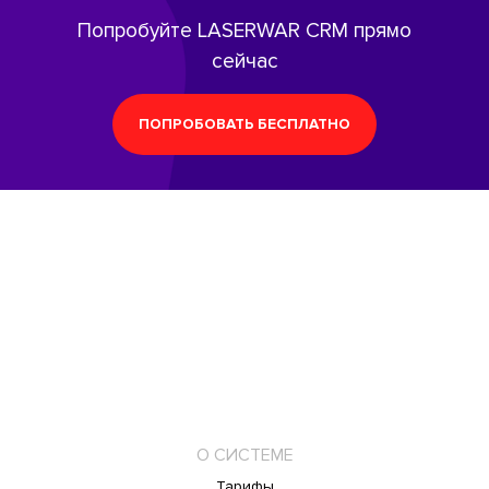
Попробуйте LASERWAR CRM прямо
сейчас
ПОПРОБОВАТЬ БЕСПЛАТНО
О СИСТЕМЕ
Тарифы