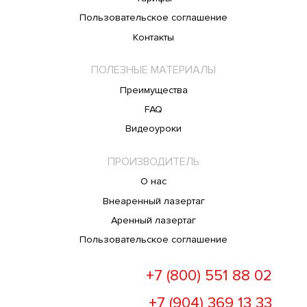
Пользовательское соглашение
Контакты
ПОЛЕЗНЫЕ МАТЕРИАЛЫ
Преимущества
FAQ
Видеоуроки
ПРОИЗВОДИТЕЛЬ
О нас
Внеаренный лазертаг
Аренный лазертаг
Пользовательское соглашение
+7 (800) 551 88 02
+7 (904) 369 13 33