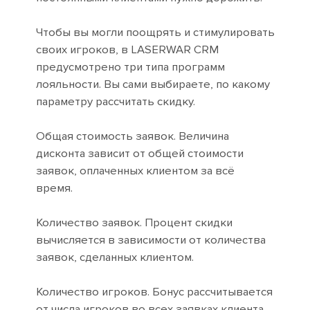
Чтобы вы могли поощрять и стимулировать
своих игроков, в LASERWAR CRM
предусмотрено три типа программ
лояльности. Вы сами выбираете, по какому
параметру рассчитать скидку.
Общая стоимость заявок. Величина
дисконта зависит от общей стоимости
заявок, оплаченных клиентом за всё
время.
Количество заявок. Процент скидки
вычисляется в зависимости от количества
заявок, сделанных клиентом.
Количество игроков. Бонус рассчитывается
от числа игроков во всех заявках клиента.