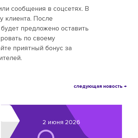
или сообщения в соцсетях. В
у клиента. После
у будет предложено оставить
ировать по своему
йте приятный бонус за
ителей.
следующая новость →
2 июня 2026