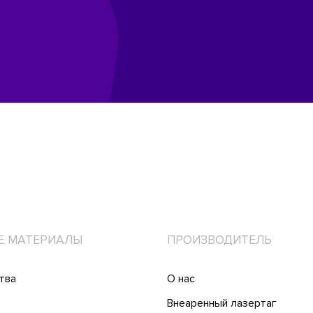
Е МАТЕРИАЛЫ
ПРОИЗВОДИТЕЛЬ
тва
О нас
Внеаренный лазертаг