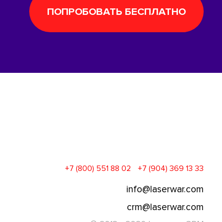
ПОПРОБОВАТЬ БЕСПЛАТНО
+7 (800) 551 88 02
+7 (904) 369 13 33
info@laserwar.com
crm@laserwar.com