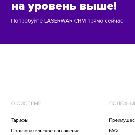
на уровень выше!
Попробуйте LASERWAR CRM прямо сейчас
О СИСТЕМЕ
ПОЛЕЗНЫ
Тарифы
Преимущес
Пользовательское соглашение
FAQ