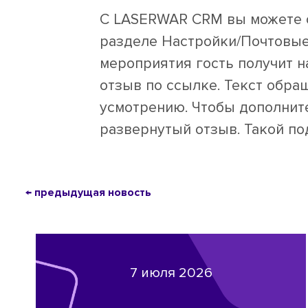
С LASERWAR CRM вы можете оп
разделе Настройки/Почтовые
мероприятия гость получит н
отзыв по ссылке. Текст обра
усмотрению. Чтобы дополнит
развернутый отзыв. Такой по
← предыдущая новость
7 июля 2026