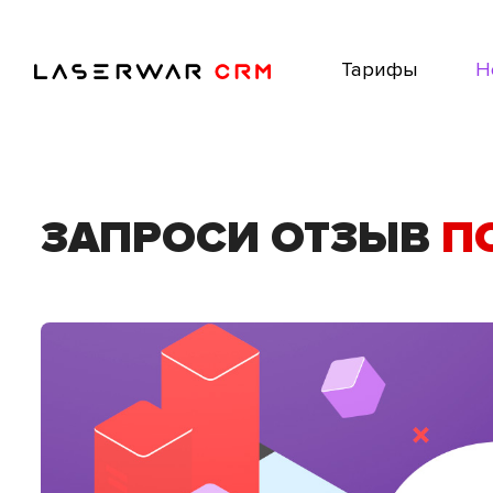
Тарифы
Н
ЗАПРОСИ ОТЗЫВ
П