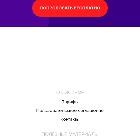
ПОПРОБОВАТЬ БЕСПЛАТНО
О СИСТЕМЕ
Тарифы
Пользовательское соглашение
Контакты
ПОЛЕЗНЫЕ МАТЕРИАЛЫ