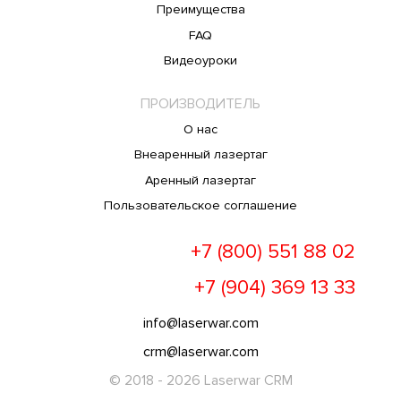
Преимущества
FAQ
Видеоуроки
ПРОИЗВОДИТЕЛЬ
О нас
Внеаренный лазертаг
Аренный лазертаг
Пользовательское соглашение
+7 (800) 551 88 02
+7 (904) 369 13 33
info@laserwar.com
crm@laserwar.com
© 2018 - 2026 Laserwar CRM