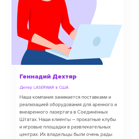
Геннадий Дехтяр
Дилер LASERWAR в США
Наша компания занимается поставками и
реализацией оборудования для аренного и
внеаренного лазертага в Соединённых
Штатах. Наши клиенты – прокатные клубы
и игровые площадки в развлекательных
центрах. Их владельцы были очень рады