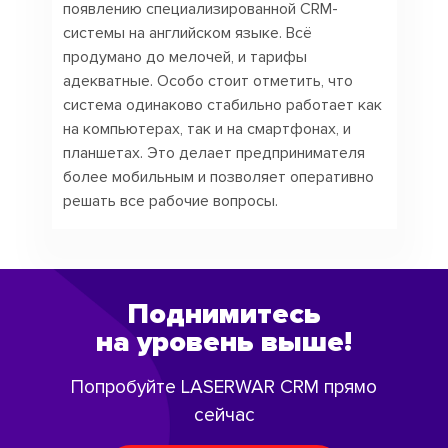
появлению специализированной CRM-
системы на английском языке. Всё
продумано до мелочей, и тарифы
адекватные. Особо стоит отметить, что
система одинаково стабильно работает как
на компьютерах, так и на смартфонах, и
планшетах. Это делает предпринимателя
более мобильным и позволяет оперативно
решать все рабочие вопросы.
Поднимитесь
на уровень выше!
Попробуйте LASERWAR CRM прямо
сейчас