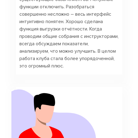
функции отключить. Разобраться
совершенно несложно – весь интерфейс
интуитивно понятен. Хорошо сделана
функция выгрузки отчётности. Когда
проводим общие собрания с инструкторами,
всегда обсуждаем показатели,
анализируем, что можно улучшить. В целом
работа клуба стала более упорядоченной,
это огромный плюс.