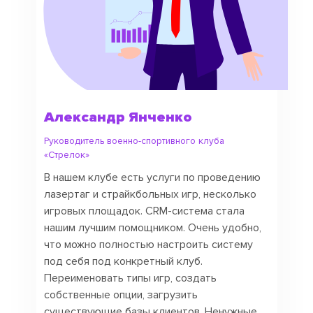
Александр Янченко
Руководитель военно-спортивного клуба
«Стрелок»
В нашем клубе есть услуги по проведению
лазертаг и страйкбольных игр, несколько
игровых площадок. CRM-система стала
нашим лучшим помощником. Очень удобно,
что можно полностью настроить систему
под себя под конкретный клуб.
Переименовать типы игр, создать
собственные опции, загрузить
существующие базы клиентов. Ненужные