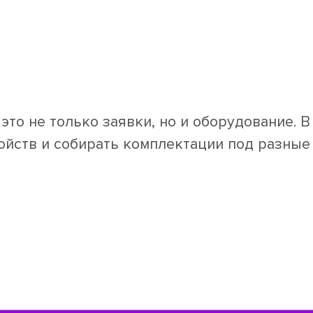
это не только заявки, но и оборудование.
ройств и собирать комплектации под разные