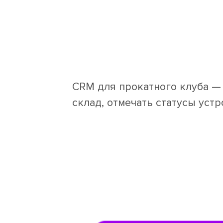
CRM для прокатного клуба — 
склад, отмечать статусы уст