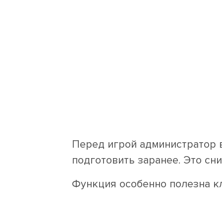
Перед игрой администратор в
подготовить заранее. Это сн
Функция особенно полезна к