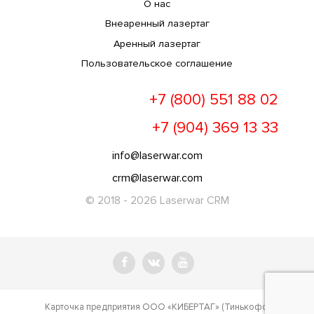
О нас
Внеаренный лазертаг
Аренный лазертаг
Пользовательское соглашение
+7 (800) 551 88 02
+7 (904) 369 13 33
info@laserwar.com
crm@laserwar.com
© 2018 - 2026 Laserwar CRM
Карточка предприятия ООО «КИБЕРТАГ» (Тинькофф