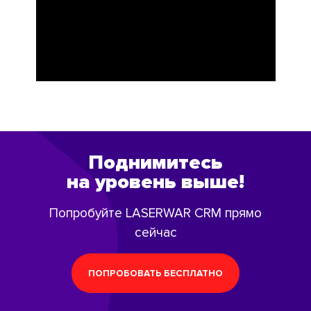
Поднимитесь
на уровень выше!
Попробуйте LASERWAR CRM прямо
сейчас
ПОПРОБОВАТЬ БЕСПЛАТНО