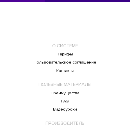
О СИСТЕМЕ
Тарифы
Пользовательское соглашение
Контакты
ПОЛЕЗНЫЕ МАТЕРИАЛЫ
Преимущества
FAQ
Видеоуроки
ПРОИЗВОДИТЕЛЬ