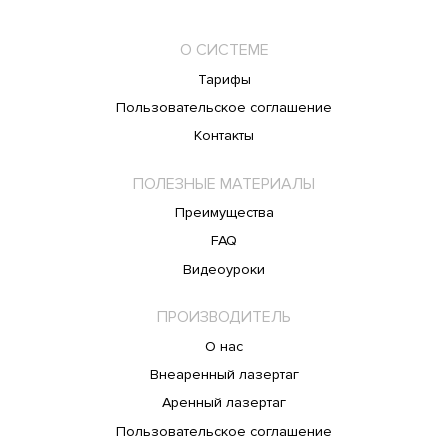
О СИСТЕМЕ
Тарифы
Пользовательское соглашение
Контакты
ПОЛЕЗНЫЕ МАТЕРИАЛЫ
Преимущества
FAQ
Видеоуроки
ПРОИЗВОДИТЕЛЬ
О нас
Внеаренный лазертаг
Аренный лазертаг
Пользовательское соглашение