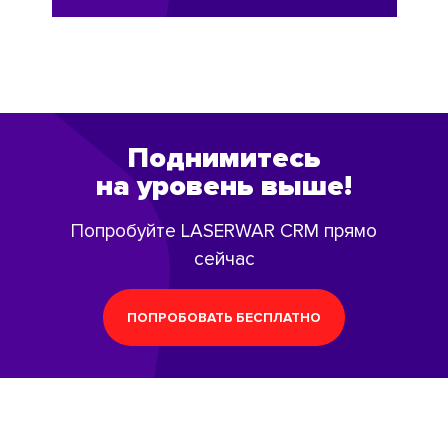
Поднимитесь
на уровень выше!
Попробуйте LASERWAR CRM прямо
сейчас
ПОПРОБОВАТЬ БЕСПЛАТНО