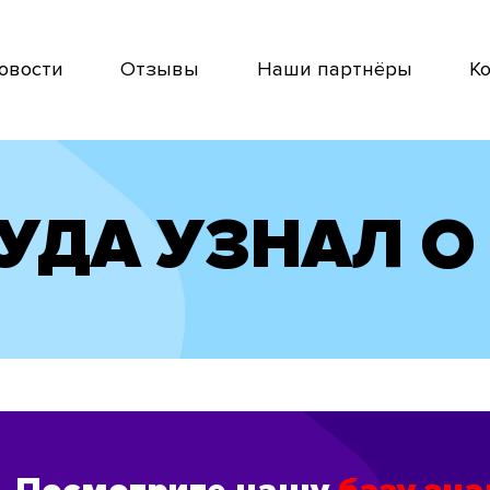
овости
Отзывы
Наши партнёры
К
УДА УЗНАЛ О