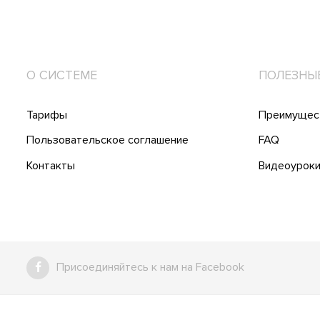
О СИСТЕМЕ
ПОЛЕЗНЫ
Тарифы
Преимущес
Пользовательское соглашение
FAQ
Контакты
Видеоурок
Присоединяйтесь к нам на Facebook