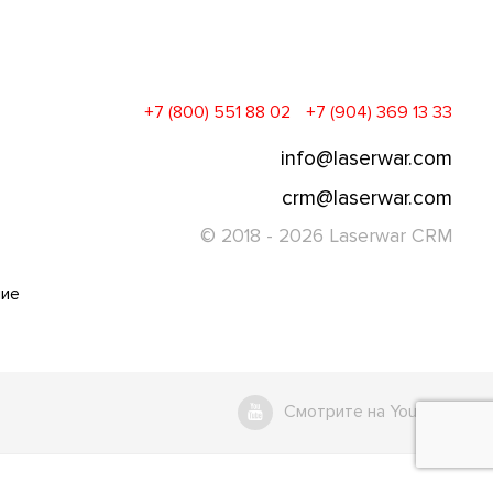
+7 (800) 551 88 02
+7 (904) 369 13 33
info@laserwar.com
crm@laserwar.com
© 2018 - 2026 Laserwar CRM
ние
Смотрите на Youtube