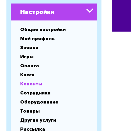
Настройки
Общие настройки
Мой профиль
Заявки
Игры
Оплата
Касса
Клиенты
Сотрудники
Оборудование
Товары
Другие услуги
Рассылка