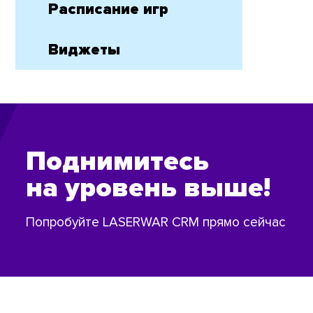
Расписание игр
Виджеты
Поднимитесь
на уровень выше!
Попробуйте LASERWAR CRM прямо сейчас