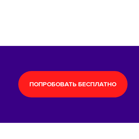
ПОПРОБОВАТЬ БЕСПЛАТНО