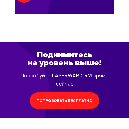
Поднимитесь
на уровень выше!
Попробуйте LASERWAR CRM прямо
сейчас
ПОПРОБОВАТЬ БЕСПЛАТНО