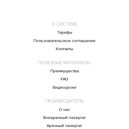
О СИСТЕМЕ
Тарифы
Пользовательское соглашение
Контакты
ПОЛЕЗНЫЕ МАТЕРИАЛЫ
Преимущества
FAQ
Видеоуроки
ПРОИЗВОДИТЕЛЬ
О нас
Внеаренный лазертаг
Аренный лазертаг