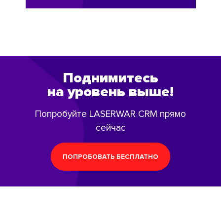
Поднимитесь
на уровень выше!
Попробуйте LASERWAR CRM прямо
сейчас
ПОПРОБОВАТЬ БЕСПЛАТНО