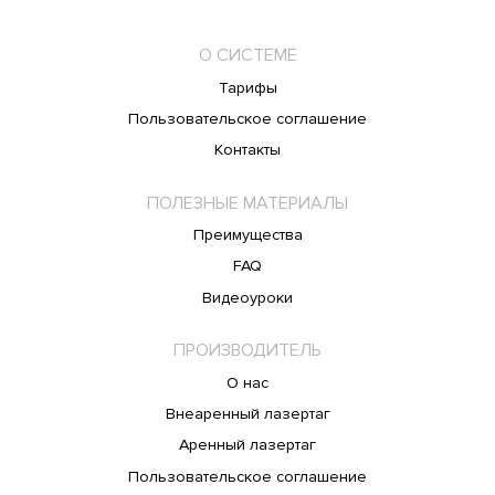
О СИСТЕМЕ
Тарифы
Пользовательское соглашение
Контакты
ПОЛЕЗНЫЕ МАТЕРИАЛЫ
Преимущества
FAQ
Видеоуроки
ПРОИЗВОДИТЕЛЬ
О нас
Внеаренный лазертаг
Аренный лазертаг
Пользовательское соглашение