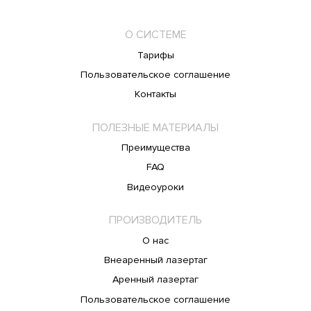
О СИСТЕМЕ
Тарифы
Пользовательское соглашение
Контакты
ПОЛЕЗНЫЕ МАТЕРИАЛЫ
Преимущества
FAQ
Видеоуроки
ПРОИЗВОДИТЕЛЬ
О нас
Внеаренный лазертаг
Аренный лазертаг
Пользовательское соглашение