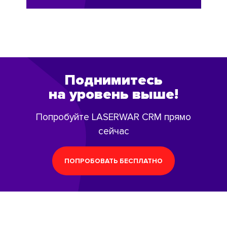
Поднимитесь
на уровень выше!
Попробуйте LASERWAR CRM прямо
сейчас
ПОПРОБОВАТЬ БЕСПЛАТНО