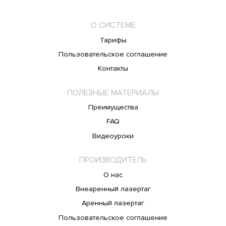
О СИСТЕМЕ
Тарифы
Пользовательское соглашение
Контакты
ПОЛЕЗНЫЕ МАТЕРИАЛЫ
Преимущества
FAQ
Видеоуроки
ПРОИЗВОДИТЕЛЬ
О нас
Внеаренный лазертаг
Аренный лазертаг
Пользовательское соглашение