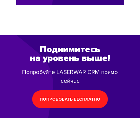
Поднимитесь
на уровень выше!
Попробуйте LASERWAR CRM прямо
сейчас
ПОПРОБОВАТЬ БЕСПЛАТНО