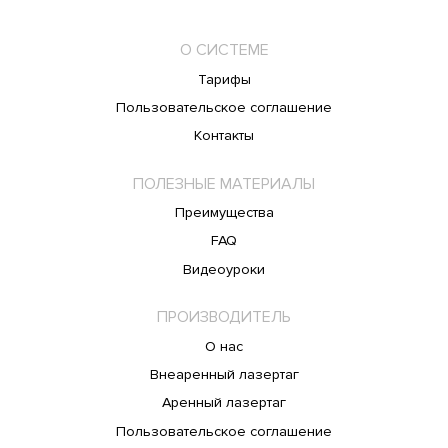
О СИСТЕМЕ
Тарифы
Пользовательское соглашение
Контакты
ПОЛЕЗНЫЕ МАТЕРИАЛЫ
Преимущества
FAQ
Видеоуроки
ПРОИЗВОДИТЕЛЬ
О нас
Внеаренный лазертаг
Аренный лазертаг
Пользовательское соглашение