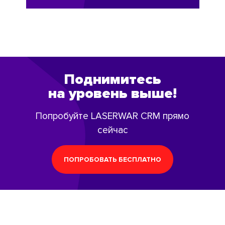
Поднимитесь
на уровень выше!
Попробуйте LASERWAR CRM прямо
сейчас
ПОПРОБОВАТЬ БЕСПЛАТНО