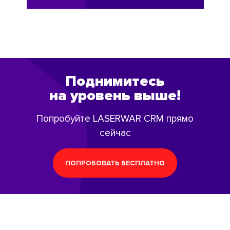
Поднимитесь
на уровень выше!
Попробуйте LASERWAR CRM прямо
сейчас
ПОПРОБОВАТЬ БЕСПЛАТНО