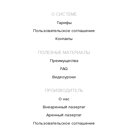
О СИСТЕМЕ
Тарифы
Пользовательское соглашение
Контакты
ПОЛЕЗНЫЕ МАТЕРИАЛЫ
Преимущества
FAQ
Видеоуроки
ПРОИЗВОДИТЕЛЬ
О нас
Внеаренный лазертаг
Аренный лазертаг
Пользовательское соглашение