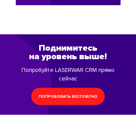
Поднимитесь
на уровень выше!
Попробуйте LASERWAR CRM прямо
сейчас
ПОПРОБОВАТЬ БЕСПЛАТНО