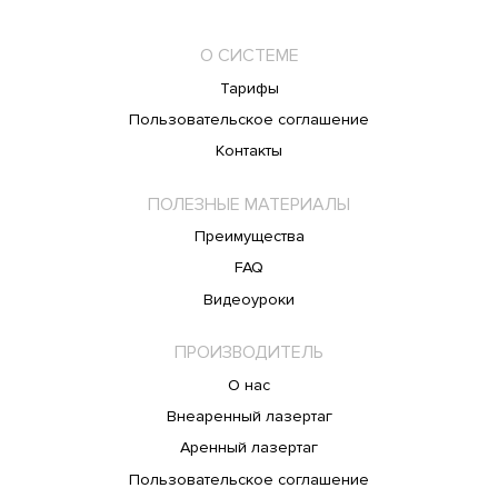
О СИСТЕМЕ
Тарифы
Пользовательское соглашение
Контакты
ПОЛЕЗНЫЕ МАТЕРИАЛЫ
Преимущества
FAQ
Видеоуроки
ПРОИЗВОДИТЕЛЬ
О нас
Внеаренный лазертаг
Аренный лазертаг
Пользовательское соглашение