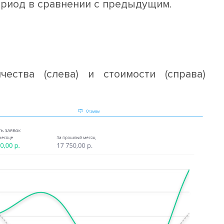
риод в сравнении с предыдущим.
ества (слева) и стоимости (справа)