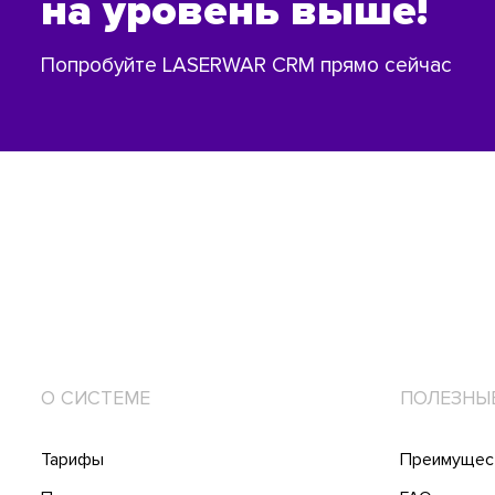
на уровень выше!
Попробуйте LASERWAR CRM прямо сейчас
О СИСТЕМЕ
ПОЛЕЗНЫ
Тарифы
Преимущес