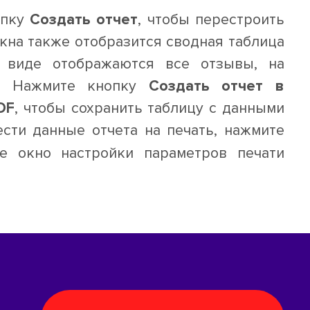
опку
Создать отчет
, чтобы перестроить
кна также отобразится сводная таблица
 виде отображаются все отзывы, на
). Нажмите кнопку
Создать отчет в
DF
, чтобы сохранить таблицу с данными
сти данные отчета на печать, нажмите
ое окно настройки параметров печати