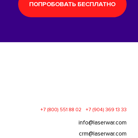
ПОПРОБОВАТЬ БЕСПЛАТНО
+7 (800) 551 88 02
+7 (904) 369 13 33
info@laserwar.com
crm@laserwar.com