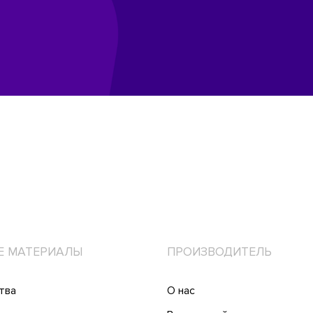
Е МАТЕРИАЛЫ
ПРОИЗВОДИТЕЛЬ
тва
О нас